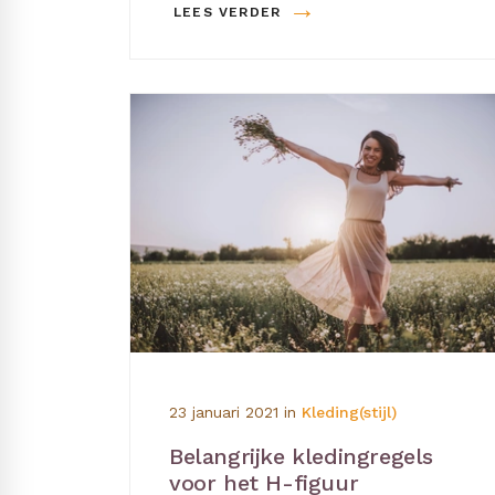
→
LEES VERDER
23 januari 2021
in
Kleding(stijl)
Belangrijke kledingregels
voor het H-figuur