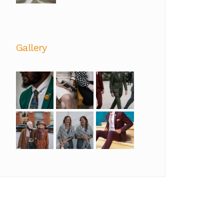
Gallery