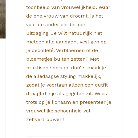
toonbeeld van vrouwelijkheid. Waar
de ene vrouw van droomt, is het
voor de ander eerder een
uitdaging. Je wilt natuurlijk niet
meteen alle aandacht vestigen op
je decolleté. Verbloemen of de
bloemetjes buiten zetten? Met
praktische do's en don'ts maak je
de alledaagse styling makkelijk,
zodat je voortaan alleen een outfit
draagt die je als gegoten zit. Wees
trots op je lichaam en presenteer je
vrouwelijke schoonheid vol
zelfvertrouwen!