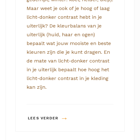
Maar weet je ook of je hoog of laag
licht-donker contrast hebt in je
uiterlijk? De kleurbalans van je
uiterlijk (huid, haar en ogen)
bepaalt wat jouw mooiste en beste
kleuren zijn die je kunt dragen. En
de mate van licht-donker contrast
in je uiterlijk bepaalt hoe hoog het
licht-donker contrast in je kleding
kan zijn.
→
LEES VERDER