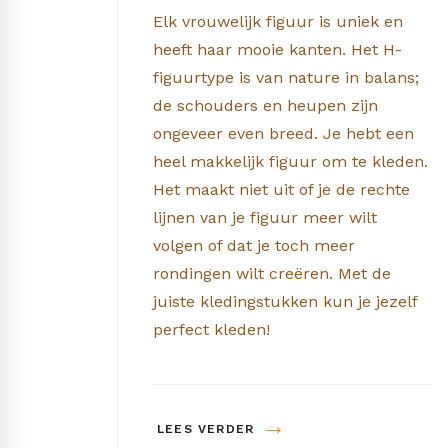
Elk vrouwelijk figuur is uniek en
heeft haar mooie kanten. Het H-
figuurtype is van nature in balans;
de schouders en heupen zijn
ongeveer even breed. Je hebt een
heel makkelijk figuur om te kleden.
Het maakt niet uit of je de rechte
lijnen van je figuur meer wilt
volgen of dat je toch meer
rondingen wilt creëren. Met de
juiste kledingstukken kun je jezelf
perfect kleden!
→
LEES VERDER