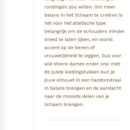
rondingen zou willen. Om meer
balans in het lichaam te creëren is
het voor het atletische type
belangrijk om de schouders minder
breed te laten lijken, en vooral
accent op de benen of
vrouwelijkheid te leggen. Dus voor
alle stoere dames onder ons: met
de juiste kledingstukken kun je
jouw silhouet in een handomdraai
in balans brengen en de aandacht
naar de mooiste delen van je
lichaam brengen.