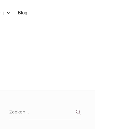
ij
Blog