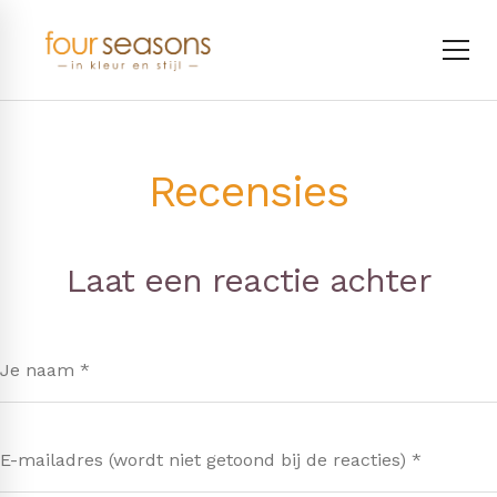
Recensies
Laat een reactie achter