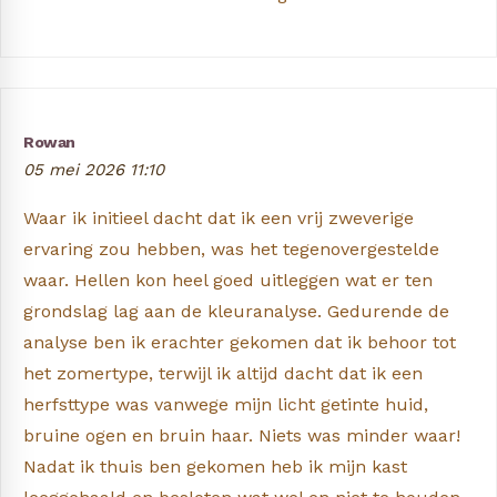
Rowan
05 mei 2026 11:10
Waar ik initieel dacht dat ik een vrij zweverige
ervaring zou hebben, was het tegenovergestelde
waar. Hellen kon heel goed uitleggen wat er ten
grondslag lag aan de kleuranalyse. Gedurende de
analyse ben ik erachter gekomen dat ik behoor tot
het zomertype, terwijl ik altijd dacht dat ik een
herfsttype was vanwege mijn licht getinte huid,
bruine ogen en bruin haar. Niets was minder waar!
Nadat ik thuis ben gekomen heb ik mijn kast