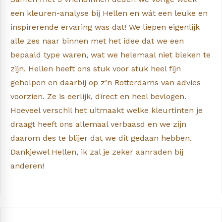
een kleuren-analyse bij Hellen en wát een leuke en
inspirerende ervaring was dat! We liepen eigenlijk
alle zes naar binnen met het idee dat we een
bepaald type waren, wat we helemaal niet bleken te
zijn. Hellen heeft ons stuk voor stuk heel fijn
geholpen en daarbij op z’n Rotterdams van advies
voorzien. Ze is eerlijk, direct en heel bevlogen.
Hoeveel verschil het uitmaakt welke kleurtinten je
draagt heeft ons allemaal verbaasd en we zijn
daarom des te blijer dat we dit gedaan hebben.
Dankjewel Hellen, ik zal je zeker aanraden bij
anderen!