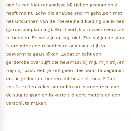
had ik een kleurenanalyse bij Hellen gedaan en zij
heeft me nu adhv die analyse enorm geholpen met
het uitdunnen van de hoeveelheid kleding die ik heb
(garderobeplanning). Wat heerlijk om weer overzicht
te hebben. En we zijn er nog niet. Een volgende stap
is om adhv een moodboard ook naar stijl en
pasvorm te gaan kijken. Zodat er echt een
garderobe overblijft die helemaal bij mij, mijn stijl en
mijn lijf past. Heb je zelf geen idee waar te beginnen
en zie je door de bomen het bos niet meer? Dan
zou ik Hellen zeker aanraden om samen mee aan
de slag te gaan en in korte tijd echt meters en een
verschil te maken.