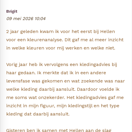
Brigit
09 mei 2026 10:04
2 jaar geleden kwam ik voor het eerst bij Hellen
voor een kleurenanalyse. Dit gaf me al meer inzicht
in welke kleuren voor mij werken en welke niet.
Vorig jaar heb ik vervolgens een kledingadvies bij
haar gedaan. Ik merkte dat ik in een andere
levensfase was gekomen en wat zoekende was naar
welke kleding daarbij aansluit. Daardoor voelde ik
me soms wat onzekerder. Het kledingadvies gaf me
inzicht in mijn figuur, mijn kledingstijl en het type
kleding dat daarbij aansluit.
Gisteren ben ik samen met Hellen aan de slag