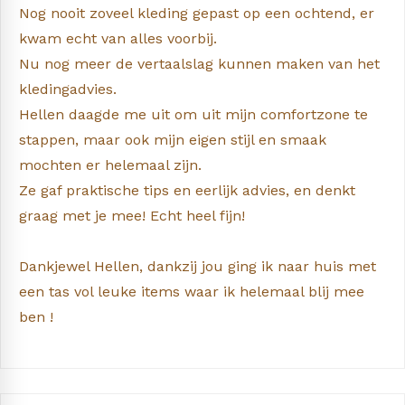
Nog nooit zoveel kleding gepast op een ochtend, er
kwam echt van alles voorbij.
Nu nog meer de vertaalslag kunnen maken van het
kledingadvies.
Hellen daagde me uit om uit mijn comfortzone te
stappen, maar ook mijn eigen stijl en smaak
mochten er helemaal zijn.
Ze gaf praktische tips en eerlijk advies, en denkt
graag met je mee! Echt heel fijn!
Dankjewel Hellen, dankzij jou ging ik naar huis met
een tas vol leuke items waar ik helemaal blij mee
ben !