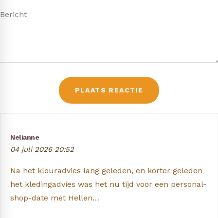
Nelianne
04 juli 2026 20:52
Na het kleuradvies lang geleden, en korter geleden
het kledingadvies was het nu tijd voor een personal-
shop-date met Hellen…