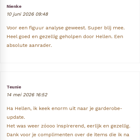
Nienke
10 juni 2026 09:48
Voor een figuur analyse geweest. Super blij mee.
Heel goed en gezellig geholpen door Hellen. Een
absolute aanrader.
Teunie
14 mei 2026 16:52
Ha Hellen, ik keek enorm uit naar je garderobe-
update.
Het was weer zóooo inspirerend, eerlijk en gezellig.
Dank voor je complimenten over de items die ik na