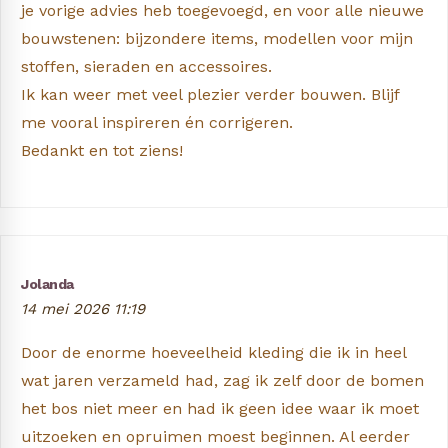
je vorige advies heb toegevoegd, en voor alle nieuwe
bouwstenen: bijzondere items, modellen voor mijn
stoffen, sieraden en accessoires.
Ik kan weer met veel plezier verder bouwen. Blijf
me vooral inspireren én corrigeren.
Bedankt en tot ziens!
Jolanda
14 mei 2026 11:19
Door de enorme hoeveelheid kleding die ik in heel
wat jaren verzameld had, zag ik zelf door de bomen
het bos niet meer en had ik geen idee waar ik moet
uitzoeken en opruimen moest beginnen. Al eerder