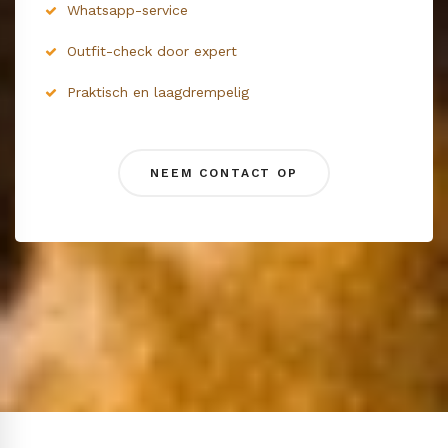
Whatsapp-service
Outfit-check door expert
Praktisch en laagdrempelig
NEEM CONTACT OP