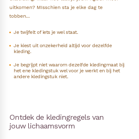
uitkomen? MIsschien sta je elke dag te
tobben...
Je twijfelt of iets je wel staat.
Je kiest uit onzekerheid altijd voor dezelfde
kleding.
Je begrijpt niet waarom dezelfde kledingmaat bij
het ene kledingstuk wel voor je werkt en bij het
andere kledingstuk niet.
Ontdek de kledingregels van
jouw lichaamsvorm