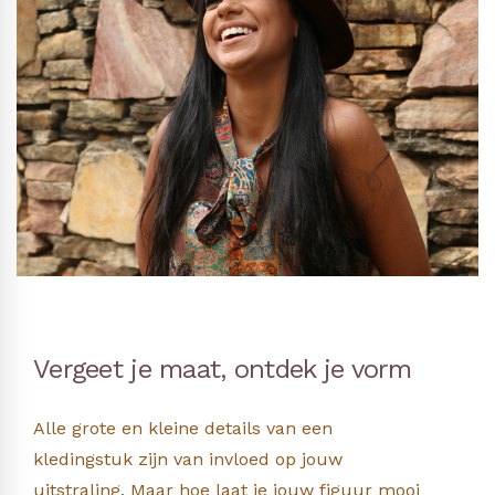
Vergeet je maat, ontdek je vorm
Alle grote en kleine details van een
kledingstuk zijn van invloed op jouw
uitstraling. Maar hoe laat je jouw figuur mooi