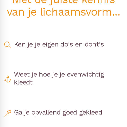
van je lichaamsvorm...
Ken je je eigen do's en dont's
Weet je hoe je je evenwichtig
kleedt
Ga je opvallend goed gekleed