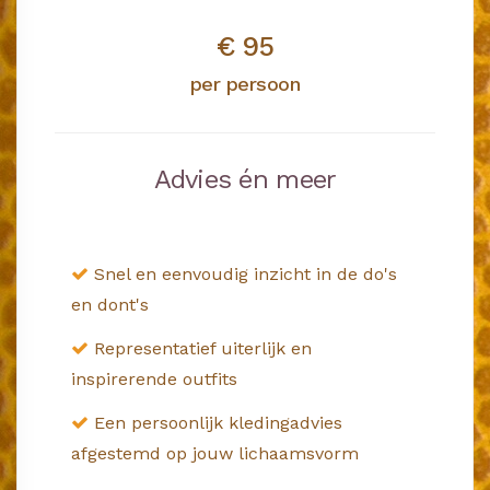
€ 95
per persoon
Advies én meer
Snel en eenvoudig inzicht in de do's
en dont's
Representatief uiterlijk en
inspirerende outfits
Een persoonlijk kledingadvies
afgestemd op jouw lichaamsvorm