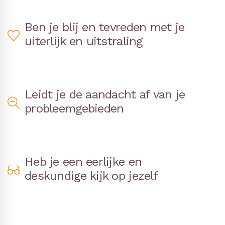
Ben je blij en tevreden met je
uiterlijk en uitstraling
Leidt je de aandacht af van je
probleemgebieden
Heb je een eerlijke en
deskundige kijk op jezelf