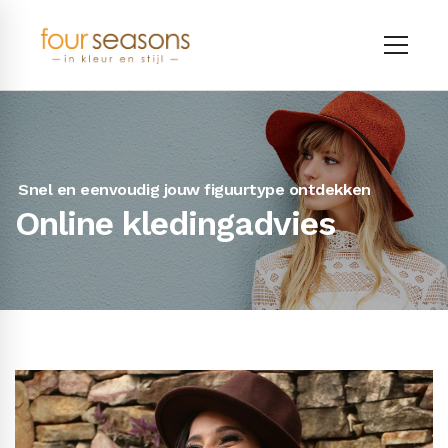
Snel en eenvoudig jouw figuurtype ontdekken
Online kledingadvies