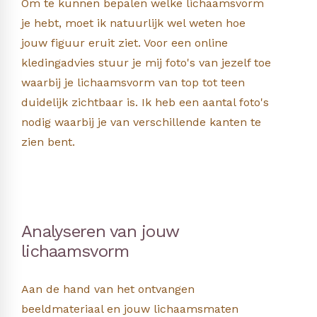
Om te kunnen bepalen welke lichaamsvorm
je hebt, moet ik natuurlijk wel weten hoe
jouw figuur eruit ziet. Voor een online
kledingadvies stuur je mij foto's van jezelf toe
waarbij je lichaamsvorm van top tot teen
duidelijk zichtbaar is. Ik heb een aantal foto's
nodig waarbij je van verschillende kanten te
zien bent.
Analyseren van jouw
lichaamsvorm
Aan de hand van het ontvangen
beeldmateriaal en jouw lichaamsmaten