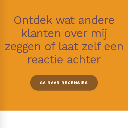
Ontdek wat andere
klanten over mij
zeggen of laat zelf een
reactie achter
GA NAAR RECENSIES