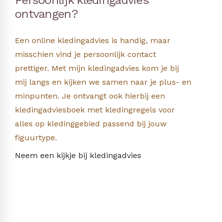
ontvangen?
Een online kledingadvies is handig, maar
misschien vind je persoonlijk contact
prettiger. Met mijn kledingadvies kom je bij
mij langs en kijken we samen naar je plus- en
minpunten. Je ontvangt ook hierbij een
kledingadviesboek met kledingregels voor
alles op kledinggebied passend bij jouw
figuurtype.
Neem een kijkje bij kledingadvies