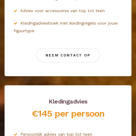
Advies voor accessoires van top tot teen
Kledingadviesboek met kledingregels voor jouw
figuurtype
NEEM CONTACT OP
Kledingadvies
€145 per persoon
Persoonlijk advies van top tot teen