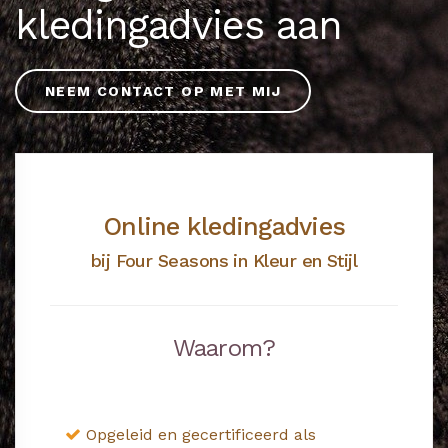
kledingadvies aan
NEEM CONTACT OP MET MIJ
Online kledingadvies
bij Four Seasons in Kleur en Stijl
Waarom?
Opgeleid en gecertificeerd als