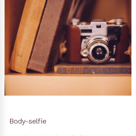
Body-selfie