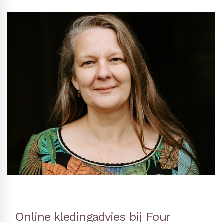
Online kledingadvies bij Four