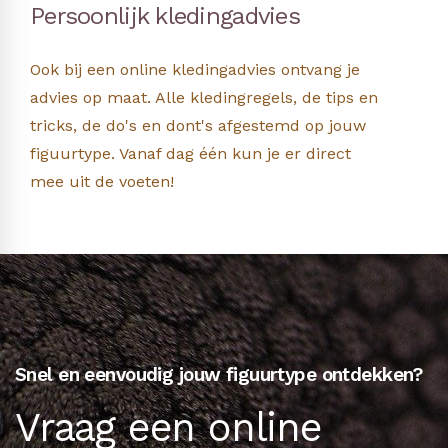
Persoonlijk kledingadvies
Ook bij een online kledingadvies ontvang je
advies op maat. Alle kledingregels, de tips en
tricks, de do's en dont's afgestemd op jouw
figuurtype. Vanaf dag één kun je er direct
mee uit de voeten!
Snel en eenvoudig jouw figuurtype ontdekken?
Vraag een online