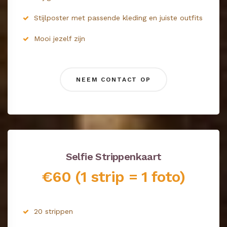
Stijlposter met passende kleding en juiste outfits
Mooi jezelf zijn
NEEM CONTACT OP
Selfie Strippenkaart
€60 (1 strip = 1 foto)
20 strippen