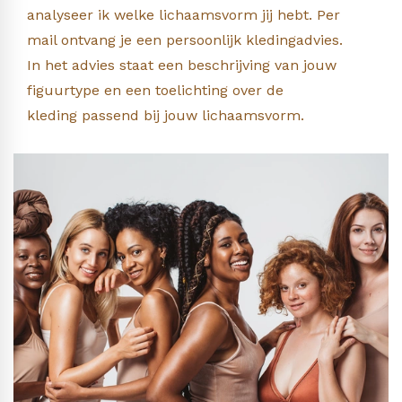
analyseer ik welke lichaamsvorm jij hebt. Per
mail ontvang je een persoonlijk kledingadvies.
In het advies staat een beschrijving van jouw
figuurtype en een toelichting over de
kleding passend bij jouw lichaamsvorm.