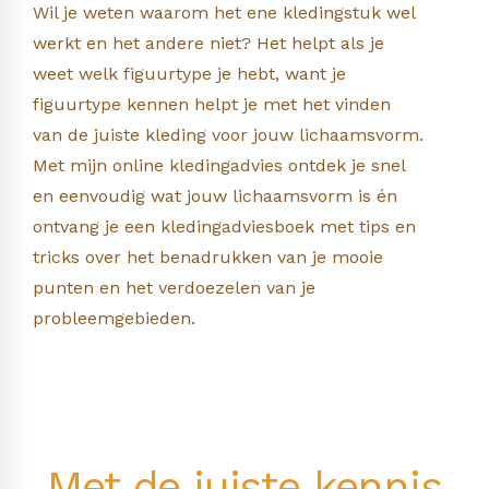
Wil je weten waarom het ene kledingstuk wel
werkt en het andere niet? Het helpt als je
weet welk figuurtype je hebt, want je
figuurtype kennen helpt je met het vinden
van de juiste kleding voor jouw lichaamsvorm.
Met mijn online kledingadvies ontdek je snel
en eenvoudig wat jouw lichaamsvorm is én
ontvang je een kledingadviesboek met tips en
tricks over het benadrukken van je mooie
punten en het verdoezelen van je
probleemgebieden.
Met de juiste kennis