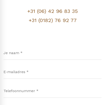
+31 (06) 42 96 83 35
+31 (0182) 76 92 77