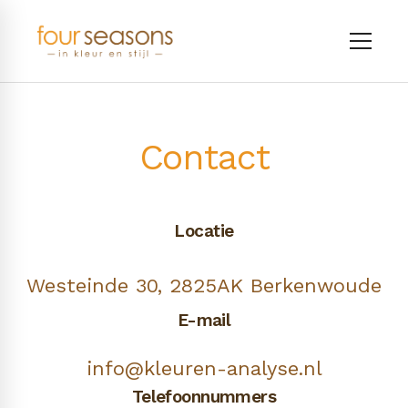
Contact
Locatie
Westeinde 30, 2825AK Berkenwoude
E-mail
info@kleuren-analyse.nl
Telefoonnummers