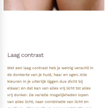
Laag contrast
Met een laag contrast heb je weinig verschil in
de donkerte van je huid, haar en ogen. Alle
kleuren in je uiterlijk liggen dus dicht bij
elkaar; en dat kan van alles vrij licht tot alles
vrij donker. De variatie mogelijkheden lopen
van alles licht, naar combinatie van licht en