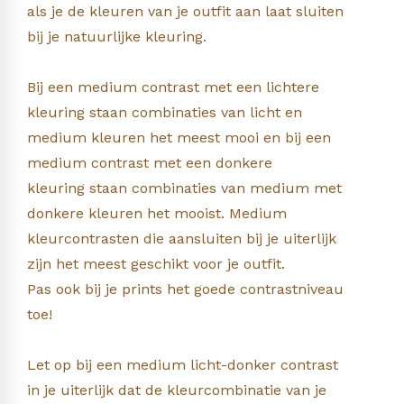
als je de kleuren van je outfit aan laat sluiten
bij je natuurlijke kleuring.
Bij een medium contrast met een lichtere
kleuring staan combinaties van licht en
medium kleuren het meest mooi en bij een
medium contrast met een donkere
kleuring staan combinaties van medium met
donkere kleuren het mooist. Medium
kleurcontrasten die aansluiten bij je uiterlijk
zijn het meest geschikt voor je outfit.
Pas ook bij je prints het goede contrastniveau
toe!
Let op bij een medium licht-donker contrast
in je uiterlijk dat de kleurcombinatie van je