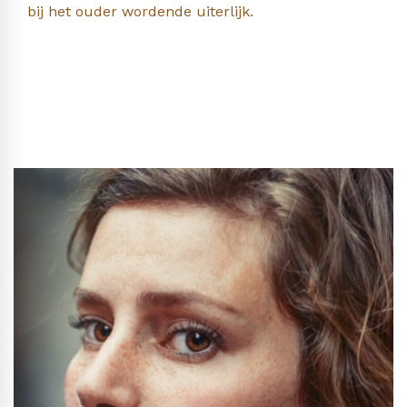
bij het ouder wordende uiterlijk.