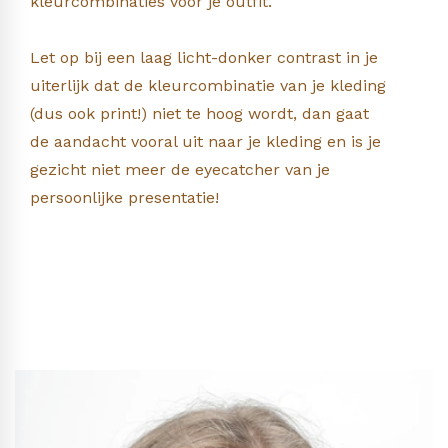
kleurcombinaties voor je outfit.
Let op bij een laag licht-donker contrast in je
uiterlijk dat de kleurcombinatie van je kleding
(dus ook print!) niet te hoog wordt, dan gaat
de aandacht vooral uit naar je kleding en is je
gezicht niet meer de eyecatcher van je
persoonlijke presentatie!