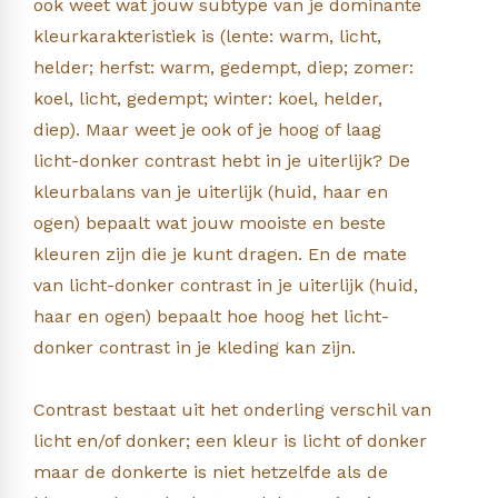
ook weet wat jouw subtype van je dominante
kleurkarakteristiek is (lente: warm, licht,
helder; herfst: warm, gedempt, diep; zomer:
koel, licht, gedempt; winter: koel, helder,
diep). Maar weet je ook of je hoog of laag
licht-donker contrast hebt in je uiterlijk? De
kleurbalans van je uiterlijk (huid, haar en
ogen) bepaalt wat jouw mooiste en beste
kleuren zijn die je kunt dragen. En de mate
van licht-donker contrast in je uiterlijk (huid,
haar en ogen) bepaalt hoe hoog het licht-
donker contrast in je kleding kan zijn.
Contrast bestaat uit het onderling verschil van
licht en/of donker; een kleur is licht of donker
maar de donkerte is niet hetzelfde als de