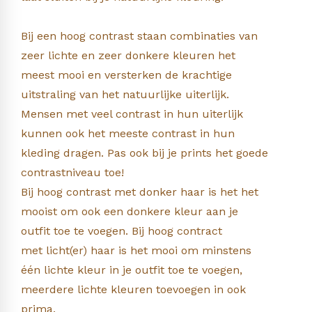
Bij een hoog contrast staan combinaties van
zeer lichte en zeer donkere kleuren het
meest mooi en versterken de krachtige
uitstraling van het natuurlijke uiterlijk.
Mensen met veel contrast in hun uiterlijk
kunnen ook het meeste contrast in hun
kleding dragen. Pas ook bij je prints het goede
contrastniveau toe!
Bij hoog contrast met donker haar is het het
mooist om ook een donkere kleur aan je
outfit toe te voegen. Bij hoog contract
met licht(er) haar is het mooi om minstens
één lichte kleur in je outfit toe te voegen,
meerdere lichte kleuren toevoegen in ook
prima.