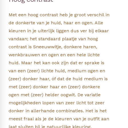
Met een hoog contrast heb je groot verschil in
de donkerte van je huid, haar en ogen. Alle
kleuren in je uiterlijk liggen dus ver bij elkaar
vandaan; het standaard plaatje van hoog
contrast is Sneeuwwitje, donkere haren,
wenkbrauwen en ogen en een hele lichte
huid. Maar het kan ook zijn dat er sprake is
van een (zeer) lichte huid, medium ogen en
(zeer) donker haar, óf dat de huid medium is
met (zeer) donker haar en (zeer) donkere
ogen met (zeer) helder oogwit. De variatie
mogelijkheden lopen van zeer licht tot zeer
donker in allerhande combinaties. Het is het
meest fraai als je de kleuren van je outfit aan
laat sluiten bij je natuurlijke kleuring.