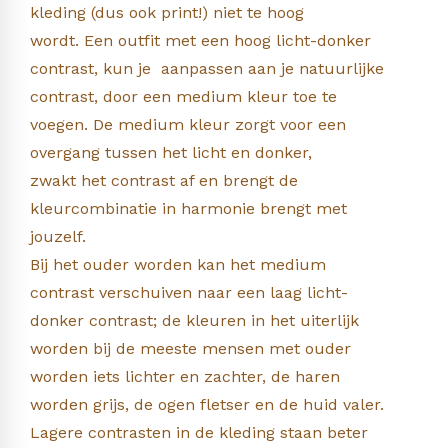
kleding (dus ook print!) niet te hoog
wordt. Een outfit met een hoog licht-donker
contrast, kun je aanpassen aan je natuurlijke
contrast, door een medium kleur toe te
voegen. De medium kleur zorgt voor een
overgang tussen het licht en donker,
zwakt het contrast af en brengt de
kleurcombinatie in harmonie brengt met
jouzelf.
Bij het ouder worden kan het medium
contrast verschuiven naar een laag licht-
donker contrast; de kleuren in het uiterlijk
worden bij de meeste mensen met ouder
worden iets lichter en zachter, de haren
worden grijs, de ogen fletser en de huid valer.
Lagere contrasten in de kleding staan beter