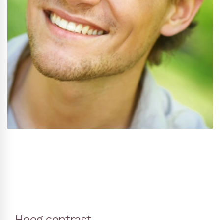
Hoog contrast