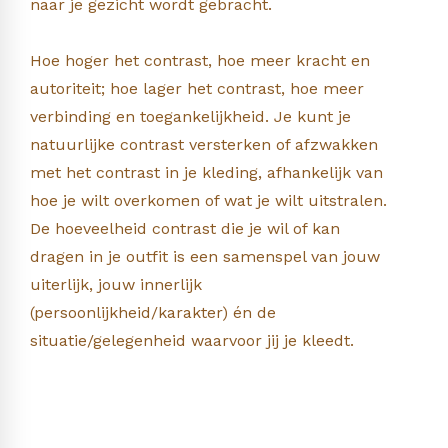
naar je gezicht wordt gebracht.
Hoe hoger het contrast, hoe meer kracht en
autoriteit; hoe lager het contrast, hoe meer
verbinding en toegankelijkheid. Je kunt je
natuurlijke contrast versterken of afzwakken
met het contrast in je kleding, afhankelijk van
hoe je wilt overkomen of wat je wilt uitstralen.
De hoeveelheid contrast die je wil of kan
dragen in je outfit is een samenspel van jouw
uiterlijk, jouw innerlijk
(persoonlijkheid/karakter) én de
situatie/gelegenheid waarvoor jij je kleedt.