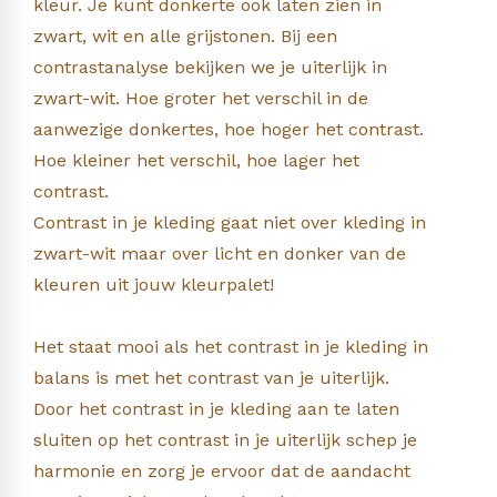
kleur. Je kunt donkerte ook laten zien in
zwart, wit en alle grijstonen. Bij een
contrastanalyse bekijken we je uiterlijk in
zwart-wit. Hoe groter het verschil in de
aanwezige donkertes, hoe hoger het contrast.
Hoe kleiner het verschil, hoe lager het
contrast.
Contrast in je kleding gaat niet over kleding in
zwart-wit maar over licht en donker van de
kleuren uit jouw kleurpalet!
Het staat mooi als het contrast in je kleding in
balans is met het contrast van je uiterlijk.
Door het contrast in je kleding aan te laten
sluiten op het contrast in je uiterlijk schep je
harmonie en zorg je ervoor dat de aandacht