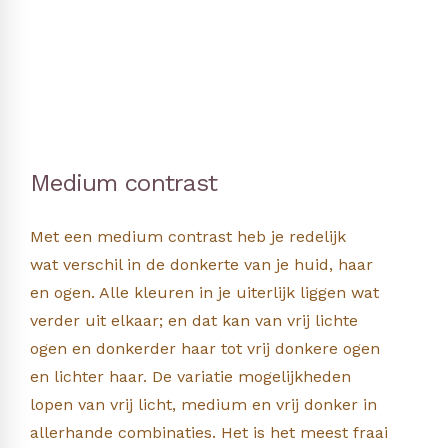
Medium contrast
Met een medium contrast heb je redelijk
wat verschil in de donkerte van je huid, haar
en ogen. Alle kleuren in je uiterlijk liggen wat
verder uit elkaar; en dat kan van vrij lichte
ogen en donkerder haar tot vrij donkere ogen
en lichter haar. De variatie mogelijkheden
lopen van vrij licht, medium en vrij donker in
allerhande combinaties. Het is het meest fraai