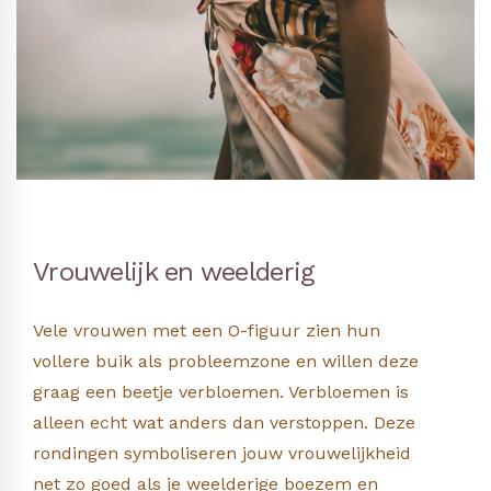
Vrouwelijk en weelderig
Vele vrouwen met een O-figuur zien hun
vollere buik als probleemzone en willen deze
graag een beetje verbloemen. Verbloemen is
alleen echt wat anders dan verstoppen. Deze
rondingen symboliseren jouw vrouwelijkheid
net zo goed als je weelderige boezem en