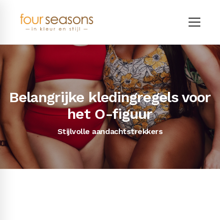
Belangrijke kledingregels voor
het O-figuur
Stijlvolle aandachtstrekkers