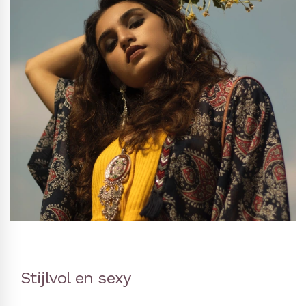
Stijlvol en sexy