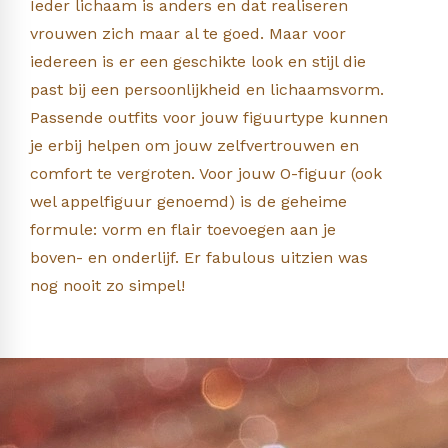
Ieder lichaam is anders en dat realiseren
vrouwen zich maar al te goed. Maar voor
iedereen is er een geschikte look en stijl die
past bij een persoonlijkheid en lichaamsvorm.
Passende outfits voor jouw figuurtype kunnen
je erbij helpen om jouw zelfvertrouwen en
comfort te vergroten. Voor jouw O-figuur (ook
wel appelfiguur genoemd) is de geheime
formule: vorm en flair toevoegen aan je
boven- en onderlijf. Er fabulous uitzien was
nog nooit zo simpel!