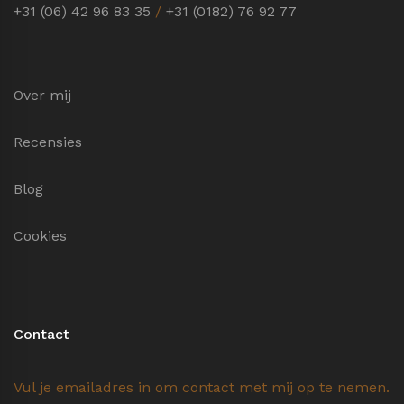
+31 (06) 42 96 83 35
/
+31 (0182) 76 92 77
Over mij
Recensies
Blog
Cookies
Contact
Vul je emailadres in om contact met mij op te nemen.