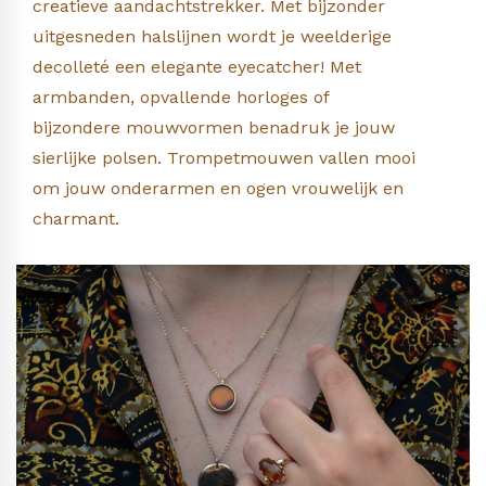
creatieve aandachtstrekker. Met bijzonder
uitgesneden halslijnen wordt je weelderige
decolleté een elegante eyecatcher! Met
armbanden, opvallende horloges of
bijzondere mouwvormen benadruk je jouw
sierlijke polsen. Trompetmouwen vallen mooi
om jouw onderarmen en ogen vrouwelijk en
charmant.