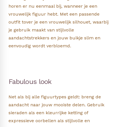
horen er nu eenmaal bij, wanneer je een
vrouwelijk figuur hebt. Met een passende
outfit tover je een vrouwelijk silhouet, waarbij
je gebruik maakt van stijlvolle
aandachtstrekkers en jouw buikje slim en
eenvoudig wordt verbloemd.
Fabulous look
Net als bij alle figuurtypes geldt: breng de
aandacht naar jouw mooiste delen. Gebruik
sieraden als een kleurrijke ketting of
expressieve oorbellen als stijlvolle en