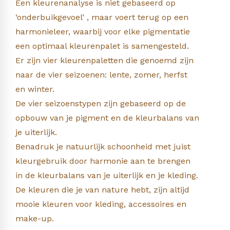
Een kleurenanalyse is niet gebaseerd op
‘onderbuikgevoel’ , maar voert terug op een
harmonieleer, waarbij voor elke pigmentatie
een optimaal kleurenpalet is samengesteld.
Er zijn vier kleurenpaletten die genoemd zijn
naar de vier seizoenen: lente, zomer, herfst
en winter.
De vier seizoenstypen zijn gebaseerd op de
opbouw van je pigment en de kleurbalans van
je uiterlijk.
Benadruk je natuurlijk schoonheid met juist
kleurgebruik door harmonie aan te brengen
in de kleurbalans van je uiterlijk en je kleding.
De kleuren die je van nature hebt, zijn altijd
mooie kleuren voor kleding, accessoires en
make-up.