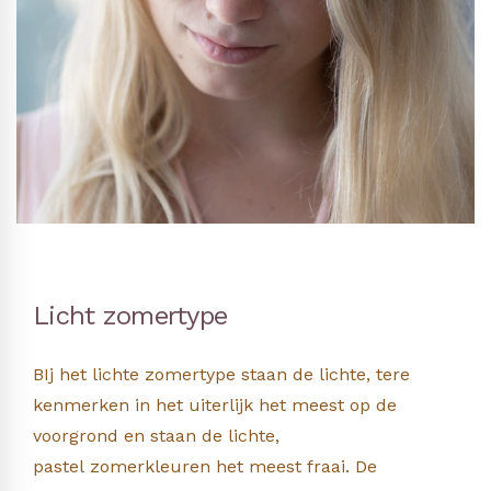
Licht zomertype
BIj het lichte zomertype staan de lichte, tere
kenmerken in het uiterlijk het meest op de
voorgrond en staan de lichte,
pastel zomerkleuren het meest fraai. De