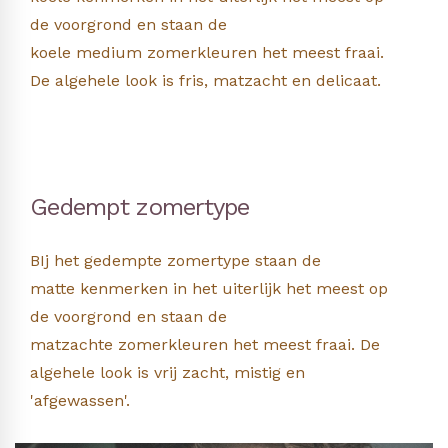
de voorgrond en staan de
koele medium zomerkleuren het meest fraai.
De algehele look is fris, matzacht en delicaat.
Gedempt zomertype
BIj het gedempte zomertype staan de
matte kenmerken in het uiterlijk het meest op
de voorgrond en staan de
matzachte zomerkleuren het meest fraai. De
algehele look is vrij zacht, mistig en
'afgewassen'.