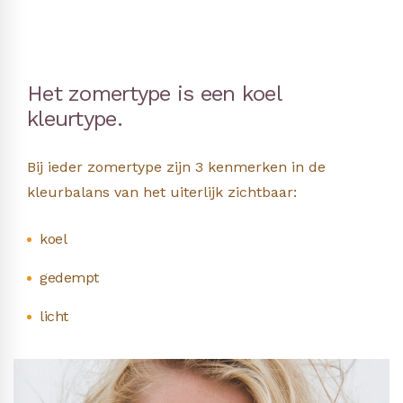
Het zomertype is een koel
kleurtype.
Bij ieder zomertype zijn 3 kenmerken in de
kleurbalans van het uiterlijk zichtbaar:
koel
gedempt
licht