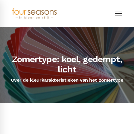
Zomertype: koel, gedempt,
licht
Over de kleurkarakteristieken van het zomertype