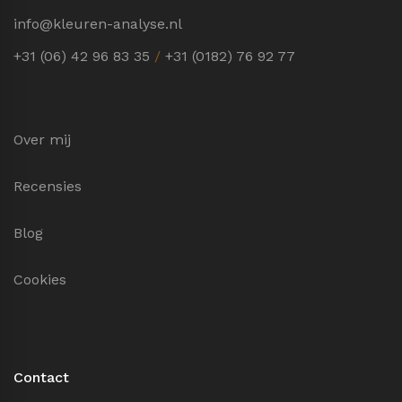
info@kleuren-analyse.nl
+31 (06) 42 96 83 35
/
+31 (0182) 76 92 77
Over mij
Recensies
Blog
Cookies
Contact