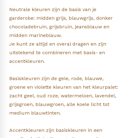
Neutrale kleuren zijn de basis van je
garderobe: midden grijs, blauwgrijs, donker
chocoladebruin, grijsbruin, jeansblauw en
midden marineblauw.
Je kunt ze altijd en overal dragen en zijn
uitstekend te combineren met basis- en
accentkleuren.
Basiskleuren zijn de gele, rode, blauwe,
groene en violette kleuren van het kleurpalet:
zacht geel, oud roze, watermeloen, lavendel,
grijsgroen, blauwgroen, alle koele licht tot
medium blauwtinten.
Accentkleuren zijn basiskleuren in een