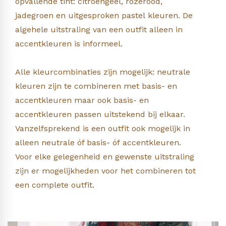
opvallende tint: citroengeel, rozerood,
jadegroen en uitgesproken pastel kleuren. De
algehele uitstraling van een outfit alleen in
accentkleuren is informeel.
Alle kleurcombinaties zijn mogelijk: neutrale
kleuren zijn te combineren met basis- en
accentkleuren maar ook basis- en
accentkleuren passen uitstekend bij elkaar.
Vanzelfsprekend is een outfit ook mogelijk in
alleen neutrale óf basis- óf accentkleuren.
Voor elke gelegenheid en gewenste uitstraling
zijn er mogelijkheden voor het combineren tot
een complete outfit.