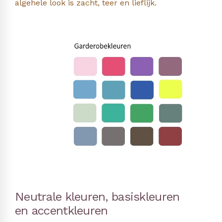
algehele look is zacht, teer en lieflijk.
Neutrale kleuren, basiskleuren
en accentkleuren