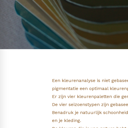
Een kleurenanalyse is niet gebase
pigmentatie een optimaal kleurenp
Er zijn vier kleurenpaletten die g
De vier seizoenstypen zijn gebasee
Benadruk je natuurlijk schoonheid
en je kleding.