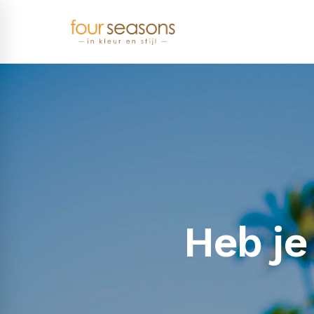
Heb je