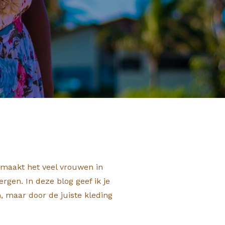
 maakt het veel vrouwen in
rgen. In deze blog geef ik je
, maar door de juiste kleding