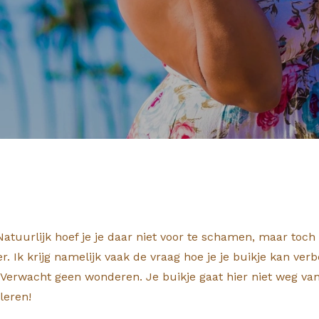
atuurlijk hoef je je daar niet voor te schamen, maar toch
Ik krijg namelijk vaak de vraag hoe je je buikje kan verbe
. Verwacht geen wonderen. Je buikje gaat hier niet weg van
leren!